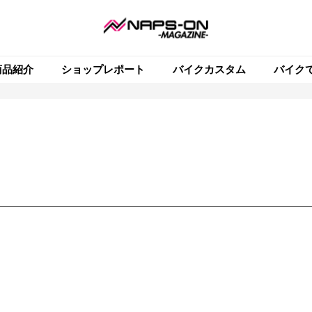
商品紹介
ショップレポート
バイクカスタム
バイク