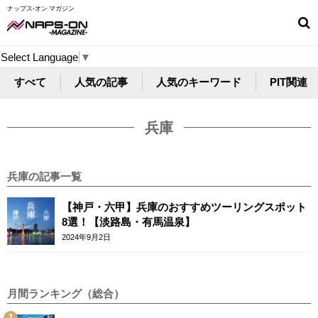
ナップス-オン マガジン
Select Language
▼
すべて
人気の記事
人気のキーワード
PIT関連
兵庫
兵庫の記事一覧
【神戸・六甲】兵庫のおすすめツーリングスポット
8選！【淡路島・有馬温泉】
2024年9月2日
月間ランキング（総合）