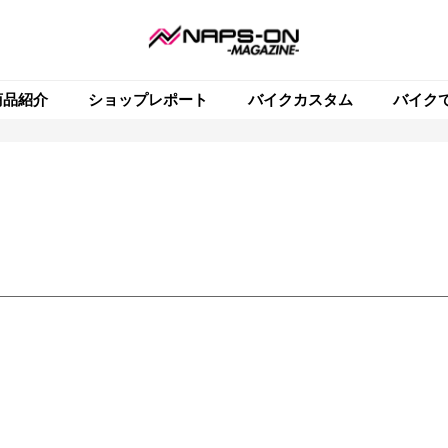
商品紹介
ショップレポート
バイクカスタム
バイク