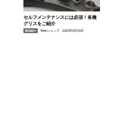
セルフメンテナンスには必須！各種
グリスをご紹介
Webショップ
2022年9月10日
商品紹介