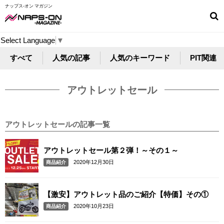
ナップス-オン マガジン
Select Language
▼
すべて
人気の記事
人気のキーワード
PIT関連
アウトレットセール
アウトレットセールの記事一覧
アウトレットセール第２弾！～その１～
2020年12月30日
商品紹介
【激安】アウトレット品のご紹介【特価】その①
2020年10月23日
商品紹介