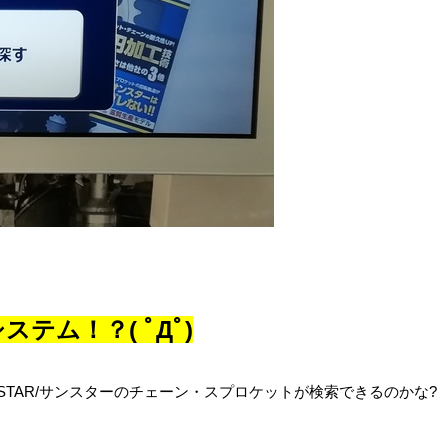
ステム！？( ﾟДﾟ)
STAR/サンスターのチェーン・スプロケットが検索できるのかな?