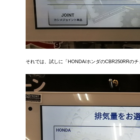
それでは、試しに「HONDA/ホンダのCBR250RRの