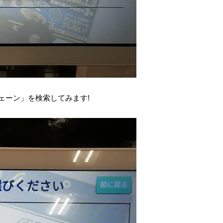
チェーン」を検索してみます!