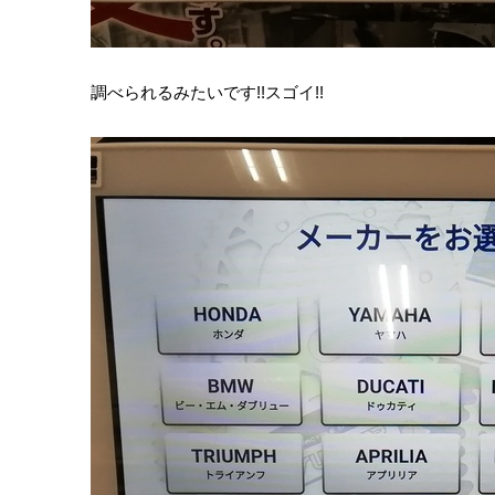
調べられるみたいです!!スゴイ!!