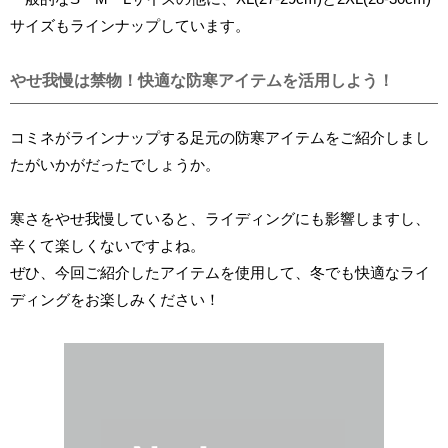
サイズもラインナップしています。
やせ我慢は禁物！快適な防寒アイテムを活用しよう！
コミネがラインナップする足元の防寒アイテムをご紹介しまし
たがいかがだったでしょうか。
寒さをやせ我慢していると、ライディングにも影響しますし、
辛くて楽しくないですよね。
ぜひ、今回ご紹介したアイテムを使用して、冬でも快適なライ
ディングをお楽しみください！