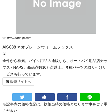
via
www.naps-jp.com
AK-088 ネオプレーンウォームソックス
￥
全件から検索。バイク用品の通販なら、オートバイ用品店ナッ
プス - NAPS。商品点数10万点以上。各種パーツの取り付けサ
ービスも行っています。
販売サイトへ
※記事内の価格表記は、執筆当時の価格となります事をご了承
ください