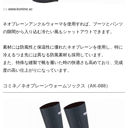
via
www.komine.ac
ネオプレーンアンクルウォーマを使用すれば、ブーツとパンツ
の隙間から入り込む冷たい風もシャットアウトできます。
素材には防風性と保温性に優れたネオプレーンを使用し、特に
冷えるつま先には異なる防風素材も採用しています。
また、特殊な縫製で靴を履いた時の快適さも高めており、完成
度の高い仕上がりになっています。
コミネ／ネオプレーンウォームソックス（AK-088）