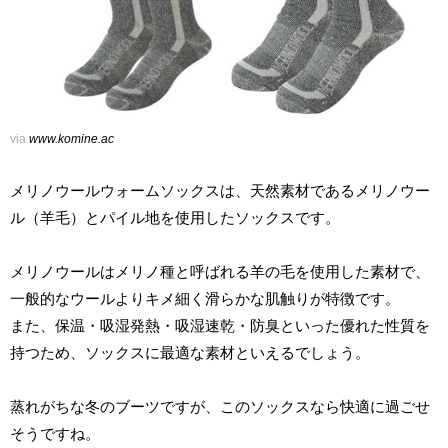
via
www.komine.ac
メリノウールウォームソックスは、天然素材であるメリノウー
ル（羊毛）とパイル地を使用したソックスです。
メリノウールはメリノ種と呼ばれる羊の毛を使用した素材で、
一般的なウールよりキメ細く滑らかな肌触りが特徴です。
また、保温・吸湿発熱・吸湿速乾・防臭といった優れた性質を
持つため、ソックスに最適な素材といえるでしょう。
蒸れがちな冬のブーツですが、このソックスなら快適に過ごせ
そうですね。