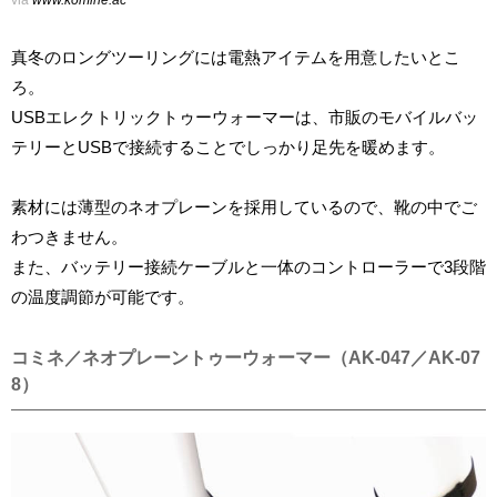
真冬のロングツーリングには電熱アイテムを用意したいとこ
ろ。
USBエレクトリックトゥーウォーマーは、市販のモバイルバッ
テリーとUSBで接続することでしっかり足先を暖めます。
素材には薄型のネオプレーンを採用しているので、靴の中でご
わつきません。
また、バッテリー接続ケーブルと一体のコントローラーで3段階
の温度調節が可能です。
コミネ／ネオプレーントゥーウォーマー（AK-047／AK-07
8）