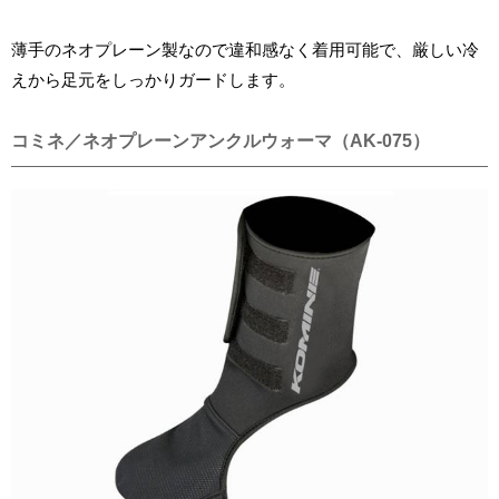
薄手のネオプレーン製なので違和感なく着用可能で、厳しい冷
えから足元をしっかりガードします。
コミネ／ネオプレーンアンクルウォーマ（AK-075）