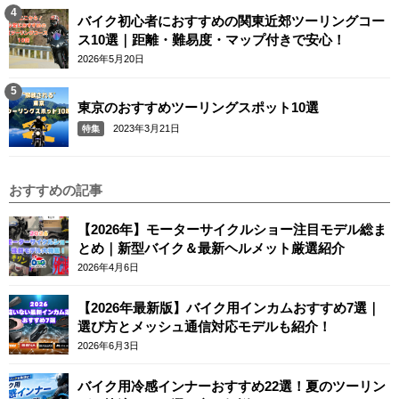
バイク初心者におすすめの関東近郊ツーリングコー
ス10選｜距離・難易度・マップ付きで安心！
2026年5月20日
東京のおすすめツーリングスポット10選
2023年3月21日
特集
おすすめの記事
【2026年】モーターサイクルショー注目モデル総ま
とめ｜新型バイク＆最新ヘルメット厳選紹介
2026年4月6日
【2026年最新版】バイク用インカムおすすめ7選｜
選び方とメッシュ通信対応モデルも紹介！
2026年6月3日
バイク用冷感インナーおすすめ22選！夏のツーリン