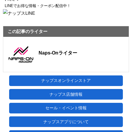
LINEでお得な情報・クーポン配信中！
この記事のライター
Naps-Onライター
ナップスオンラインストア
ナップス店舗情報
セール・イベント情報
ナップスアプリについて