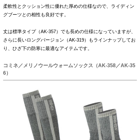
柔軟性とクッション性に優れた厚めの仕様なので、ライディン
グブーツとの相性も良好です。
丈は標準タイプ（AK-357）でも長めの仕様になっていますが、
さらに長いロングバージョン（AK-319）もラインナップしてお
り、ひざ下の防寒に最適なアイテムです。
コミネ／メリノウールウォームソックス（AK-358／AK-35
6）