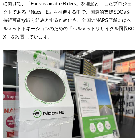
に向けて、「For sustainable Riders」を理念と したプロジェ
クトである『Naps +E』を推進する中で、国際的支援SDGsを
持続可能な取り組みとするためにも、全国のNAPS店舗にはヘ
ルメットドネーションのための「ヘルメットリサイクル回収BO
X」を設置しています。