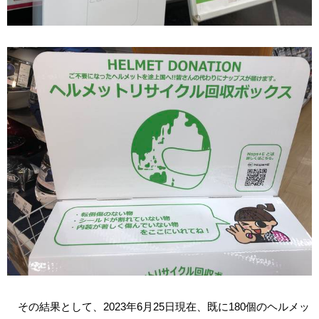
その結果として、2023年6月25日現在、既に180個のヘルメッ