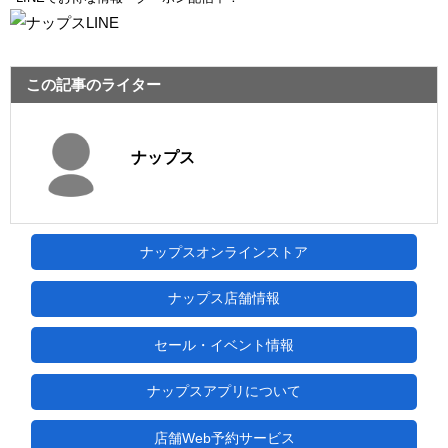
この記事のライター
ナップス
ナップスオンラインストア
ナップス店舗情報
セール・イベント情報
ナップスアプリについて
店舗Web予約サービス