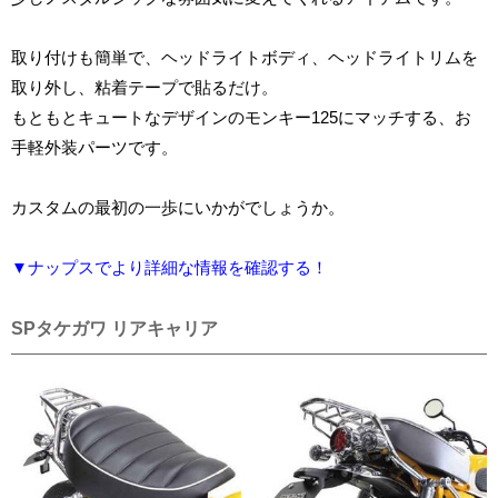
取り付けも簡単で、ヘッドライトボディ、ヘッドライトリムを
取り外し、粘着テープで貼るだけ。
もともとキュートなデザインのモンキー125にマッチする、お
手軽外装パーツです。
カスタムの最初の一歩にいかがでしょうか。
▼ナップスでより詳細な情報を確認する！
SPタケガワ リアキャリア