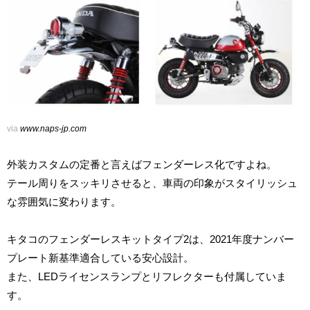
via
www.naps-jp.com
外装カスタムの定番と言えばフェンダーレス化ですよね。
テール周りをスッキリさせると、車両の印象がスタイリッシュ
な雰囲気に変わります。
キタコのフェンダーレスキットタイプ2は、2021年度ナンバー
プレート新基準適合している安心設計。
また、LEDライセンスランプとリフレクターも付属していま
す。