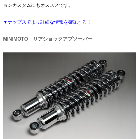
ョンカスタムにもオススメです。
▼ナップスでより詳細な情報を確認する！
MINIMOTO リアショックアブソーバー