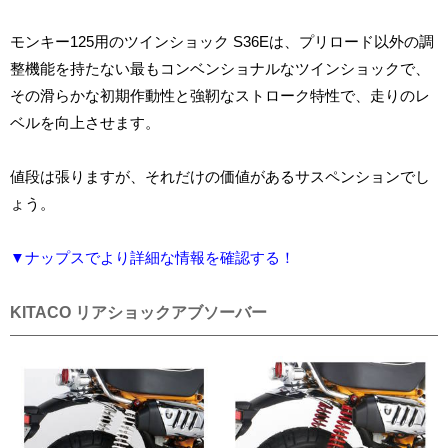
モンキー125用のツインショック S36Eは、プリロード以外の調
整機能を持たない最もコンベンショナルなツインショックで、
その滑らかな初期作動性と強靭なストローク特性で、走りのレ
ベルを向上させます。
値段は張りますが、それだけの価値があるサスペンションでし
ょう。
▼ナップスでより詳細な情報を確認する！
KITACO リアショックアブソーバー