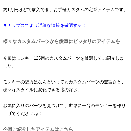
約1万円ほどで購入でき、お手軽カスタムの定番アイテムです。
▼ナップスでより詳細な情報を確認する！
様々なカスタムパーツから愛車にピッタリのアイテムを
今回はモンキー125用のカスタムパーツを厳選してご紹介しま
した。
モンキーの魅力はなんといってもカスタムパーツの豊富さと、
様々なスタイルに変化できる懐の深さ。
お気に入りのパーツを見つけて、世界に一台のモンキーを作り
上げてくださいね！
今回ご紹介したアイテムはこちら