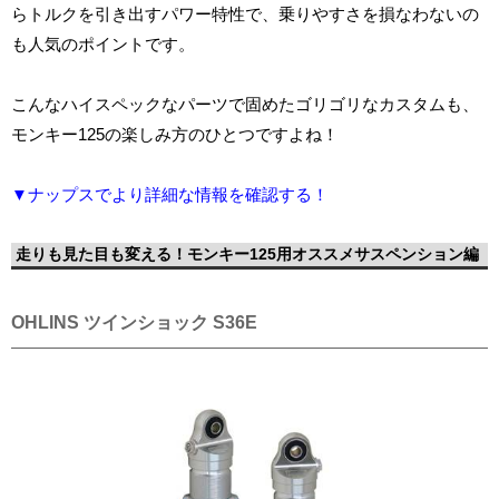
らトルクを引き出すパワー特性で、乗りやすさを損なわないの
も人気のポイントです。
こんなハイスペックなパーツで固めたゴリゴリなカスタムも、
モンキー125の楽しみ方のひとつですよね！
▼ナップスでより詳細な情報を確認する！
走りも見た目も変える！モンキー125用オススメサスペンション編
OHLINS ツインショック S36E