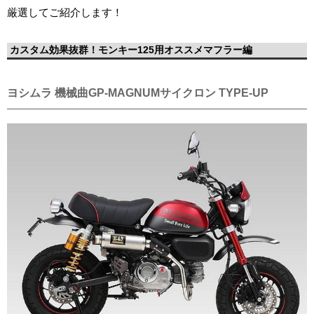
厳選してご紹介します！
カスタム効果抜群！モンキー125用オススメマフラー編
ヨシムラ 機械曲GP-MAGNUMサイクロン TYPE-UP