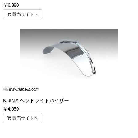
￥
6,380
販売サイトへ
via
www.naps-jp.com
KIJIMA ヘッドライトバイザー
￥
4,950
販売サイトへ