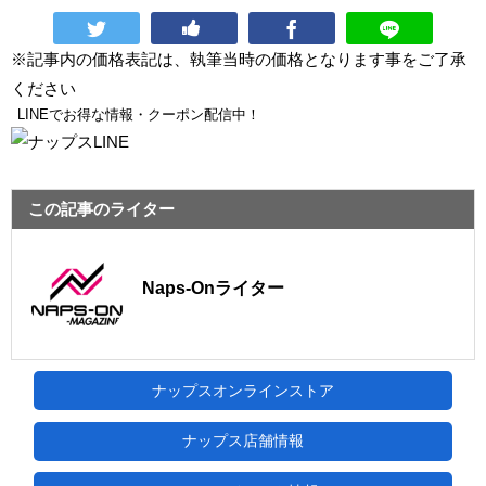
※記事内の価格表記は、執筆当時の価格となります事をご了承
ください
LINEでお得な情報・クーポン配信中！
この記事のライター
Naps-Onライター
ナップスオンラインストア
ナップス店舗情報