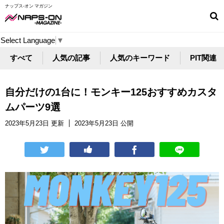
ナップス-オン マガジン
Select Language
▼
すべて
人気の記事
人気のキーワード
PIT関連
自分だけの1台に！モンキー125おすすめカスタ
ムパーツ9選
2023年5月23日 更新
2023年5月23日 公開