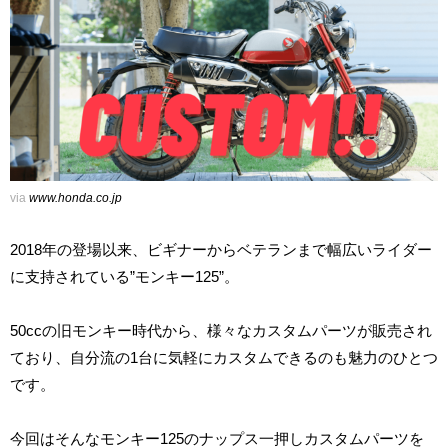
via
www.honda.co.jp
2018年の登場以来、ビギナーからベテランまで幅広いライダー
に支持されている”モンキー125”。
50ccの旧モンキー時代から、様々なカスタムパーツが販売され
ており、自分流の1台に気軽にカスタムできるのも魅力のひとつ
です。
今回はそんなモンキー125のナップス一押しカスタムパーツを