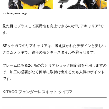
via
takegawa.co.jp
見た目にプラスして実用性も向上できるのが”リアキャリア”で
す。
SPタケガワのリアキャリアは、考え抜かれたデザインと美しい
クロムメッキで、往年のモンキースタイルを蘇らせます。
フレームにある2ケ所の穴とリアショック固定部を利用しますの
で、加工の必要がなく簡単に取付け出来るのも人気のポイント
です。
KITACO フェンダーレスキット タイプ2