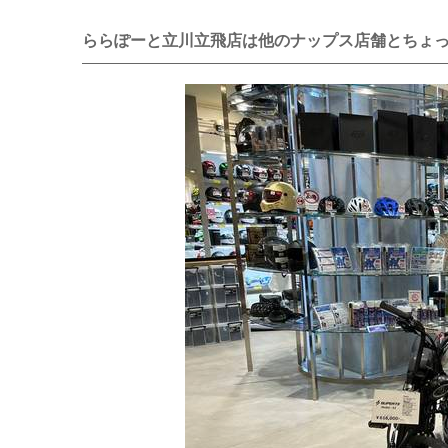
ららぽーと立川立飛店は他のナップス店舗とちょっ