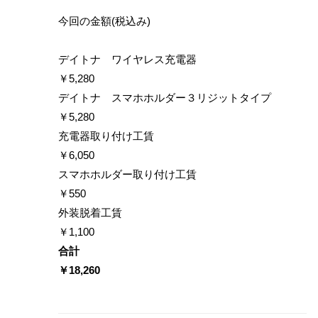
今回の金額(税込み)
デイトナ ワイヤレス充電器
￥5,280
デイトナ スマホホルダー３リジットタイプ
￥5,280
充電器取り付け工賃
￥6,050
スマホホルダー取り付け工賃
￥550
外装脱着工賃
￥1,100
合計
￥18,260