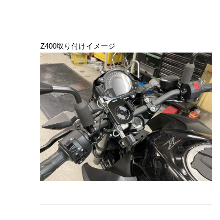
Z400取り付けイメージ