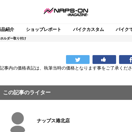
商品紹介
ショップレポート
バイクカスタム
バイク
マホホルダー取り付け
記事内の価格表記は、執筆当時の価格となります事をご了承くだ
この記事のライター
ナップス港北店