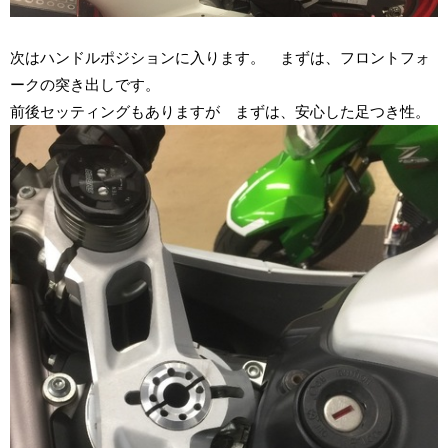
次はハンドルポジションに入ります。 まずは、フロントフォ
ークの突き出しです。
前後セッティングもありますが まずは、安心した足つき性。