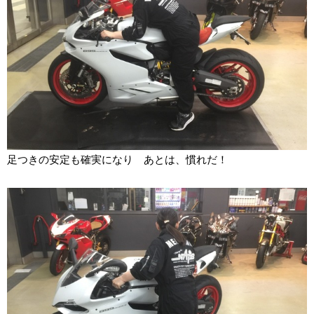
足つきの安定も確実になり あとは、慣れだ！