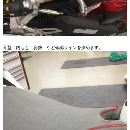
骨盤 内もも 姿勢 など確認ラインを決めます。