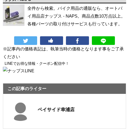
全件から検索。バイク用品の通販なら、オートバ
イ用品店ナップス - NAPS。商品点数10万点以上。
各種パーツの取り付けサービスも行っています。
※記事内の価格表記は、執筆当時の価格となります事をご了承
ください
LINEでお得な情報・クーポン配信中！
この記事のライター
ベイサイド幸浦店