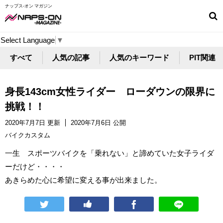
ナップス-オン マガジン
Select Language
▼
すべて
人気の記事
人気のキーワード
PIT関連
身長143cm女性ライダー ローダウンの限界に
挑戦！！
2020年7月7日 更新
2020年7月6日 公開
バイクカスタム
一生 スポーツバイクを「乗れない」と諦めていた女子ライダ
ーだけど・・・・
あきらめた心に希望に変える事が出来ました。