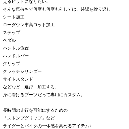
えるピットになりたい。
そんな気持ちで何度も何度も外しては、確認を繰り返し
シート加工
ローダウン車高ロット加工
ステップ
ペダル
ハンドル位置
ハンドルバー
グリップ
クラッチシリンダー
サイドスタンド
などなど 選び 加工する。
身に着けるブーツだって専用にカスタム。
長時間の走行を可能にするための
「ストンプグリップ」など
ライダーとバイクの一体感を高めるアイテム↓