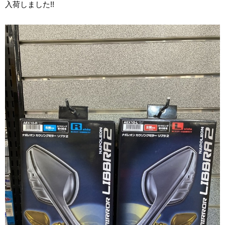
入荷しました!!