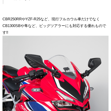
CBR250RRやYZF-R25など、現行フルカウル車だけでなく
CB1300SBや隼など、ビッグツアラーにも対応する優れもので
す!!