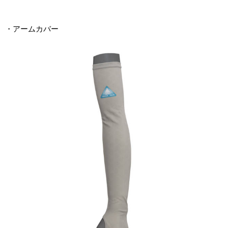
・アームカバー