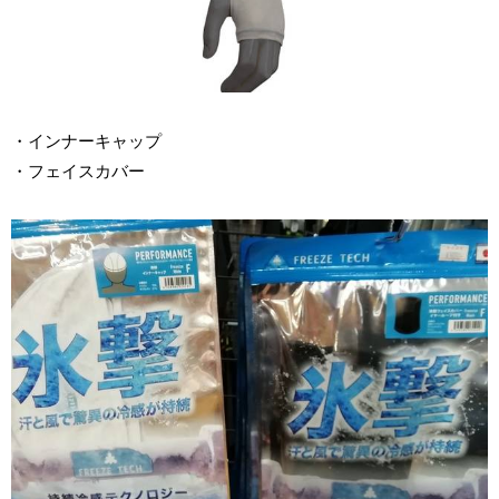
・インナーキャップ
・フェイスカバー