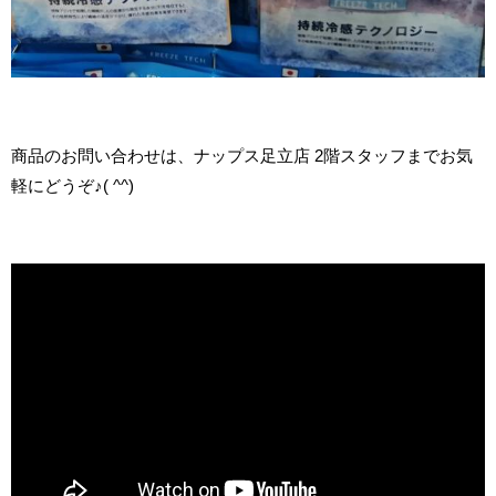
商品のお問い合わせは、ナップス足立店 2階スタッフまでお気
軽にどうぞ♪( ^^)