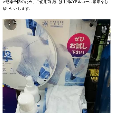
※感染予防のため、ご使用前後には手指のアルコール消毒をお
願いいたします。