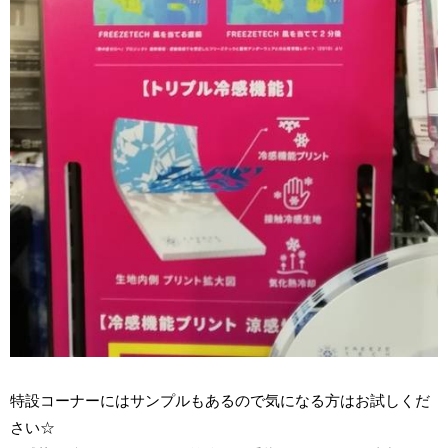
特設コーナーにはサンプルもあるので気になる方はお試しくだ
さい☆