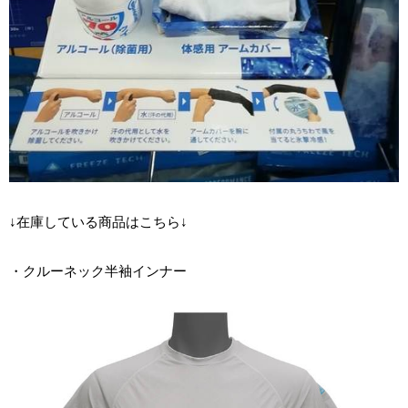
↓在庫している商品はこちら↓
・クルーネック半袖インナー