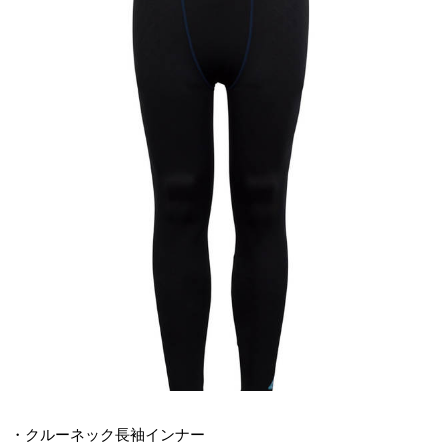
・クルーネック長袖インナー