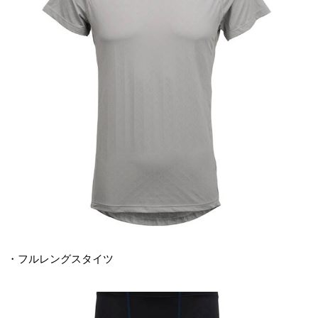
・フルレングスタイツ