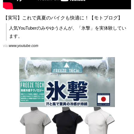
【実写】これで真夏のバイクも快適に！【モトブログ】
人気YouTuberのみやゆうさんが、「氷撃」を実体験してい
ます。
via
www.youtube.com