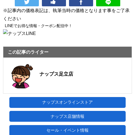
※記事内の価格表記は、執筆当時の価格となります事をご了承
ください
LINEでお得な情報・クーポン配信中！
この記事のライター
ナップス足立店
ナップスオンラインストア
ナップス店舗情報
セール・イベント情報