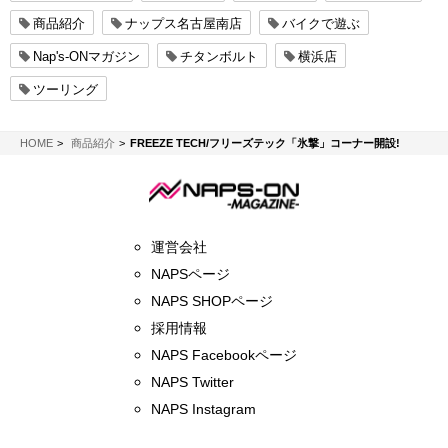
商品紹介
ナップス名古屋南店
バイクで遊ぶ
Nap's-ONマガジン
チタンボルト
横浜店
ツーリング
NAPS-ON マガジン
HOME
商品紹介
FREEZE TECH/フリーズテック「氷撃」コーナー開設!
運営会社
NAPSページ
NAPS SHOPページ
採用情報
NAPS Facebookページ
NAPS Twitter
NAPS Instagram