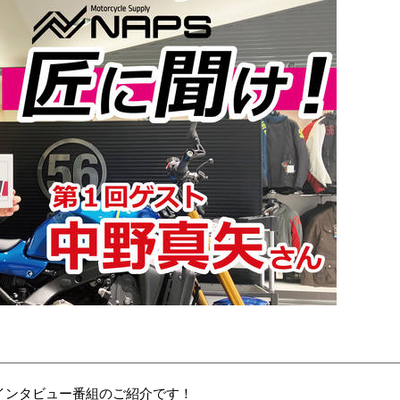
うインタビュー番組のご紹介です！