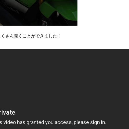
もたくさん聞くことができました！