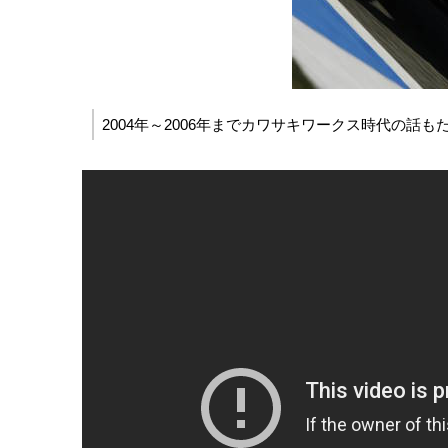
2004年～2006年までカワサキワークス時代の話