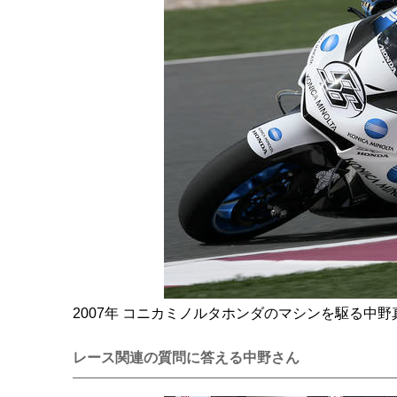
2007年 コニカミノルタホンダのマシンを駆る中野
レース関連の質問に答える中野さん