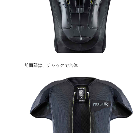
前面部は、チャックで合体