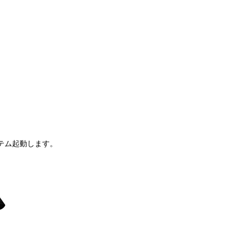
テム起動します。