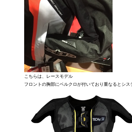
こちらは、レースモデル
フロントの胸部にベルクロが付いており重なるとシス