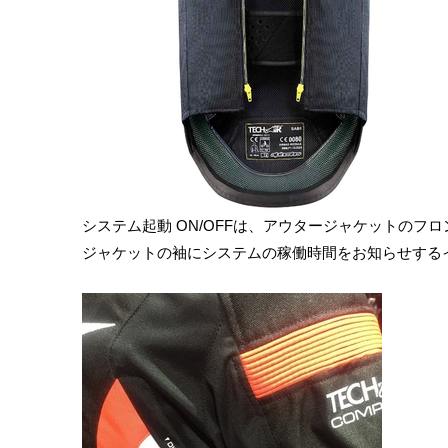
システム起動 ON/OFFは、アウタージャケットのフロ
ジャケットの袖にシステムの稼働時間をお知らせする