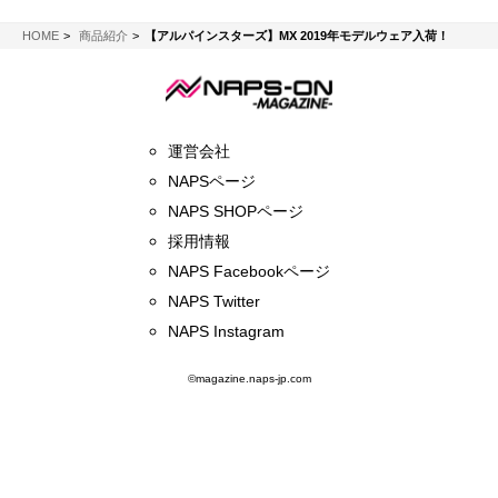
NAPS-ON マガジン
HOME
商品紹介
【アルパインスターズ】MX 2019年モデルウェア入荷！
運営会社
NAPSページ
NAPS SHOPページ
採用情報
NAPS Facebookページ
NAPS Twitter
NAPS Instagram
©magazine.naps-jp.com