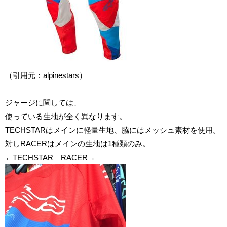
（引用元：
alpinestars
）
ジャージに関しては、
使っている生地が全く異なります。
TECHSTARはメインに軽量生地、脇にはメッシュ素材を使用。
対しRACERはメインの生地は1種類のみ。
←TECHSTAR RACER→