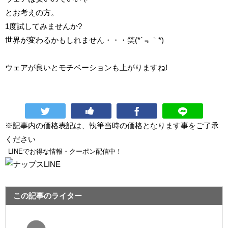
とお考えの方。
1度試してみませんか?
世界が変わるかもしれません・・・笑(*´﹃｀*)
ウェアが良いとモチベーションも上がりますね!
※記事内の価格表記は、執筆当時の価格となります事をご了承
ください
LINEでお得な情報・クーポン配信中！
この記事のライター