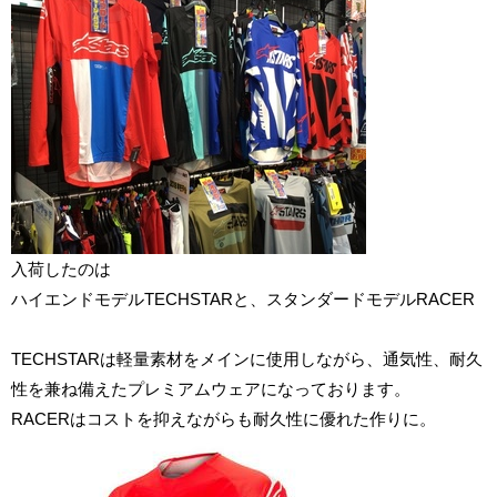
入荷したのは
ハイエンドモデルTECHSTARと、スタンダードモデルRACER
TECHSTARは軽量素材をメインに使用しながら、通気性、耐久
性を兼ね備えたプレミアムウェアになっております。
RACERはコストを抑えながらも耐久性に優れた作りに。