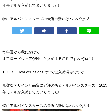
年モデルが入荷してまいりました!
特にアルパインスターズの最近の勢いはハンパない!
毎年夏から秋にかけて
オフロードウェアが続々と入荷する時期ですね~(´ω｀)
THOR、TroyLeeDesignsはすでに入荷済みですが、
無難なデザインと品質に定評のあるアルパインスターズ 2019
年モデルが入荷してまいりました!
特にアルパインスターズの最近の勢いはハンパない!