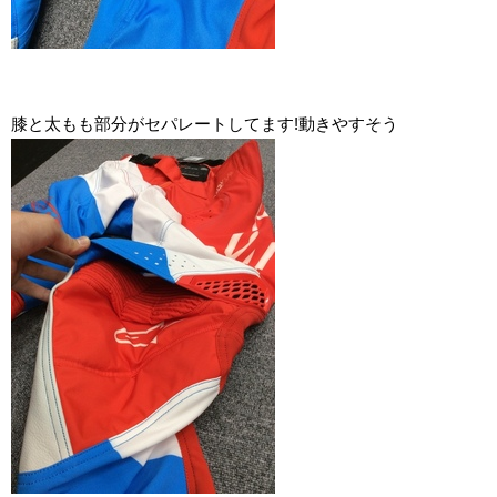
膝と太もも部分がセパレートしてます!動きやすそう