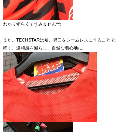
わかりずらくてすみません^^;
また、TECHSTARは袖、襟口をシームレスにすることで、
軽く、違和感を減らし、自然な着心地に。