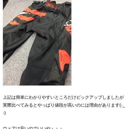
上記は簡単にわかりやすいところだけピックアップしましたが
実際比べてみるとやっぱり値段が高いのには理由があります(-_
-)
ウェアは安いのでいいや・・・