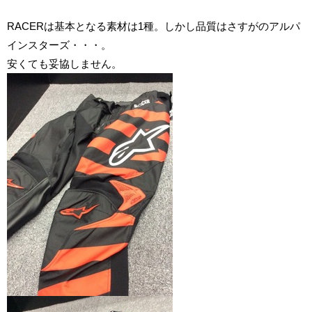
RACERは基本となる素材は1種。しかし品質はさすがのアルパ
インスターズ・・・。
安くても妥協しません。