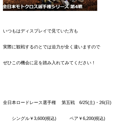
いつもはディスプレイで見ていた方も
実際に観戦するのとでは迫力が全く違いますので
ぜひこの機会に足を踏み入れてみてください！
全日本ロードレース選手権 第五戦 6/25(土)・26(日)
シングル￥3,600(税込) ペア￥6,200(税込)