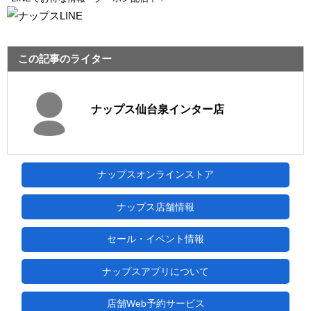
この記事のライター
ナップス仙台泉インター店
ナップスオンラインストア
ナップス店舗情報
セール・イベント情報
ナップスアプリについて
店舗Web予約サービス