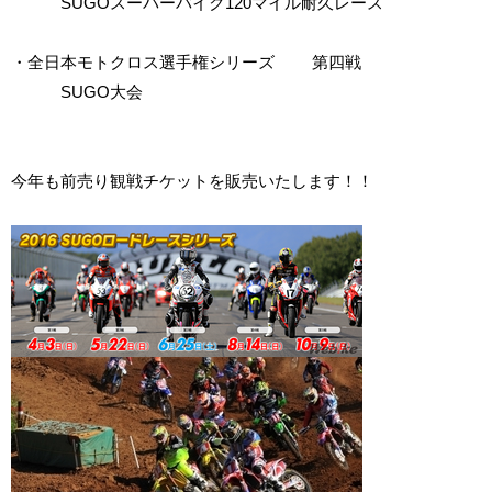
SUGOスーパーバイク120マイル耐久レース
・全日本モトクロス選手権シリーズ 第四戦
SUGO大会
今年も前売り観戦チケットを販売いたします！！