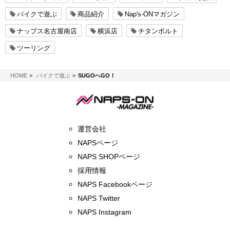
バイクで遊ぶ
商品紹介
Nap's-ONマガジン
ナップス名古屋南店
横浜店
チタンボルト
ツーリング
NAPS-ON マガジン
HOME
バイクで遊ぶ
SUGOへGO！
運営会社
NAPSページ
NAPS SHOPページ
採用情報
NAPS Facebookページ
NAPS Twitter
NAPS Instagram