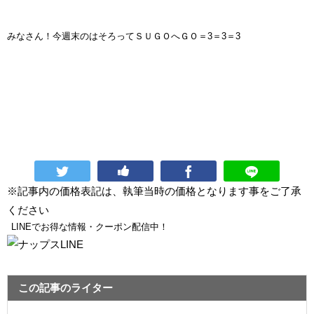
みなさん！今週末のはそろってＳＵＧＯへＧＯ＝3＝3＝3
※記事内の価格表記は、執筆当時の価格となります事をご了承
ください
LINEでお得な情報・クーポン配信中！
この記事のライター