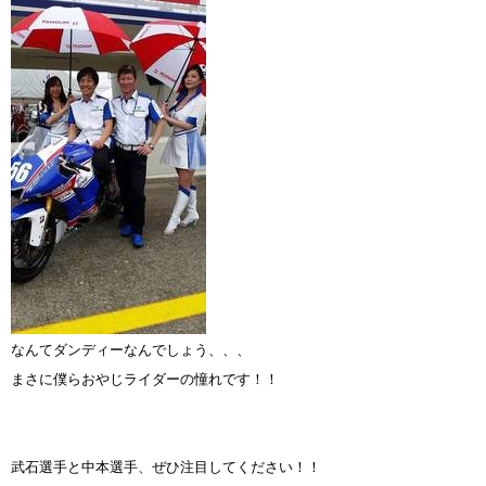
なんてダンディーなんでしょう、、、
まさに僕らおやじライダーの憧れです！！
武石選手と中本選手、ぜひ注目してください！！