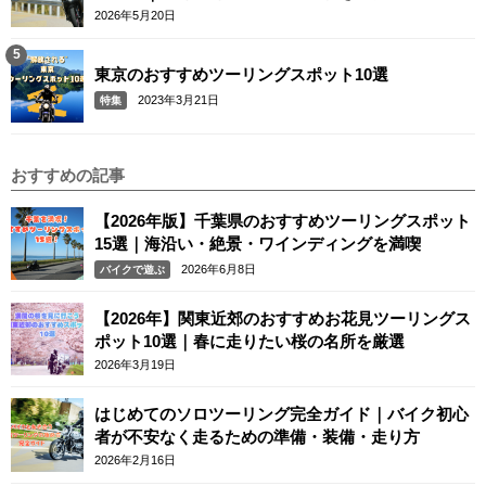
2026年5月20日
東京のおすすめツーリングスポット10選
2023年3月21日
特集
おすすめの記事
【2026年版】千葉県のおすすめツーリングスポット
15選｜海沿い・絶景・ワインディングを満喫
2026年6月8日
バイクで遊ぶ
【2026年】関東近郊のおすすめお花見ツーリングス
ポット10選｜春に走りたい桜の名所を厳選
2026年3月19日
はじめてのソロツーリング完全ガイド｜バイク初心
者が不安なく走るための準備・装備・走り方
2026年2月16日