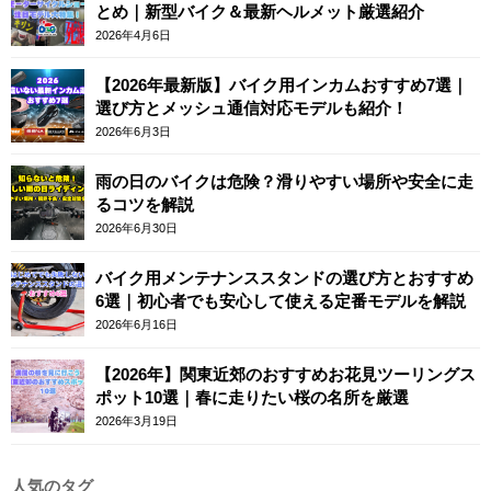
とめ｜新型バイク＆最新ヘルメット厳選紹介
2026年4月6日
【2026年最新版】バイク用インカムおすすめ7選｜
選び方とメッシュ通信対応モデルも紹介！
2026年6月3日
雨の日のバイクは危険？滑りやすい場所や安全に走
るコツを解説
2026年6月30日
バイク用メンテナンススタンドの選び方とおすすめ
6選｜初心者でも安心して使える定番モデルを解説
2026年6月16日
【2026年】関東近郊のおすすめお花見ツーリングス
ポット10選｜春に走りたい桜の名所を厳選
2026年3月19日
人気のタグ