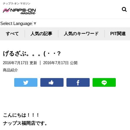
ナップス-オン マガジン
Select Language
▼
すべて
人気の記事
人気のキーワード
PIT関連
げるざぶ。。。(・・?
2016年7月17日 更新
2016年7月17日 公開
商品紹介
こんにちは！！！
ナップス福岡店です。