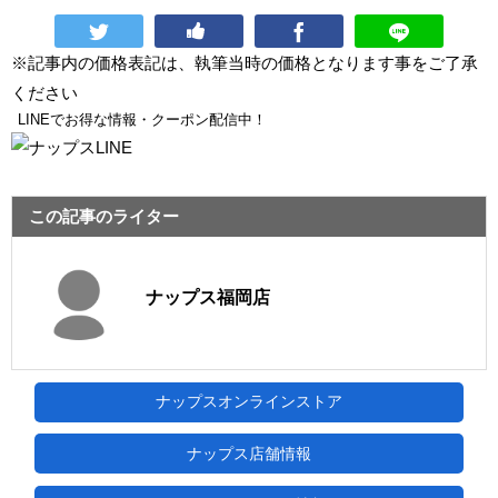
※記事内の価格表記は、執筆当時の価格となります事をご了承
ください
LINEでお得な情報・クーポン配信中！
この記事のライター
ナップス福岡店
ナップスオンラインストア
ナップス店舗情報