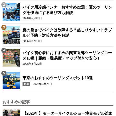
バイク用冷感インナーおすすめ22選！夏のツーリン
グを快適にする選び方も解説
2026年7月20日
夏の暑さでバイクは故障する？起こりやすいトラブ
ルと予防・対策方法を解説
2026年7月14日
バイク初心者におすすめの関東近郊ツーリングコー
ス10選｜距離・難易度・マップ付きで安心！
2026年5月20日
東京のおすすめツーリングスポット10選
2023年3月21日
特集
おすすめの記事
【2026年】モーターサイクルショー注目モデル総ま