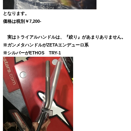
となります。
価格は税別￥7,200-
実はトライアルハンドルは、『絞り』があまりありません。
※ガンメタハンドルがZETAエンデューロ系
※シルバーがETHOS TRY-1