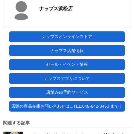
ナップス浜松店
ナップスオンラインストア
ナップス店舗情報
セール・イベント情報
ナップスアプリについて
店舗Web予約サービス
店頭の商品在庫お問い合わせは...TEL:045-642-3450 まで！
関連する記事