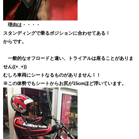
理由は・・・・
スタンディングで乗るポジションに合わせてある！
からです。
一般的なオフロードと違い、トライアルは座ることがありま
せん((+_+))
むしろ車両にシートなるものがありません！！
※この体勢でもシートからお尻が15cmほど浮いています。