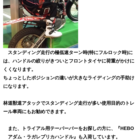
スタンディング走行の極低速ターン時(特にフルロック時)に
は、ハンドルの絞りがきついとフロントタイヤに荷重がかけに
くくなります。
ちょっとしたポジションの違いが大きなライディングの手助け
になります。
林道獣道アタックでスタンディング走行が多い使用目的のトレ
ール車両にもお勧めできます。
また、トライアル用テーパーバーをお探しの方に、『HEBO
アダム・ラガレプリカハンドル』も入荷しています。