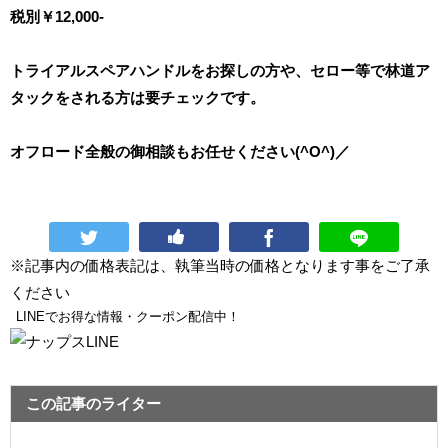
税別￥12,000-
トライアルスペアハンドルをお探しの方や、セロー等で林道ア
タックをされる方は要チェックです。
オフロード全般の御相談もお任せください(^O^)／
※記事内の価格表記は、執筆当時の価格となります事をご了承
ください
LINEでお得な情報・クーポン配信中！
この記事のライター