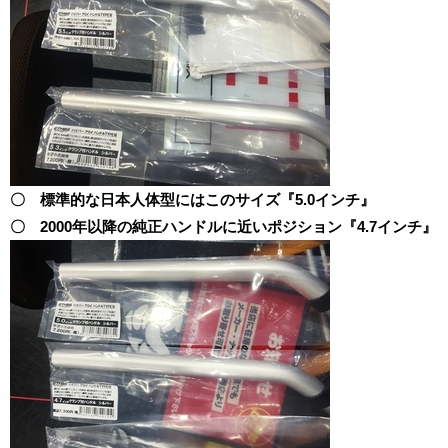
〇 標準的な日本人体型にはこのサイズ『5.0インチ』
〇 2000年以降の純正ハンドルに近いポジション『4.7インチ』