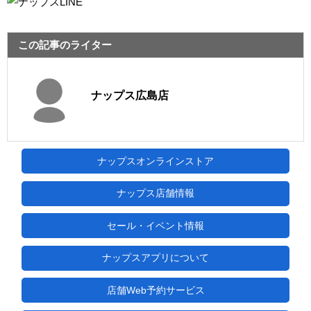
この記事のライター
ナップス広島店
ナップスオンラインストア
ナップス店舗情報
セール・イベント情報
ナップスアプリについて
店舗Web予約サービス