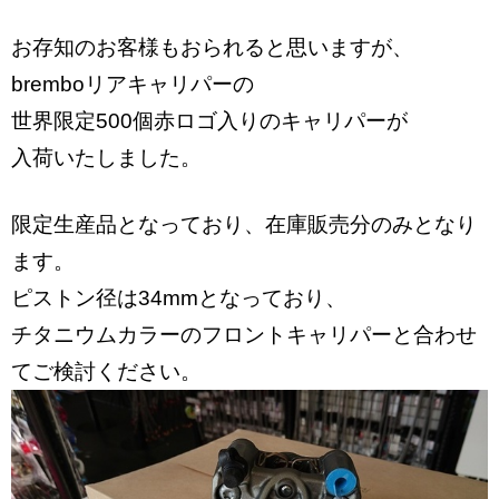
お存知のお客様もおられると思いますが、
bremboリアキャリパーの
世界限定500個赤ロゴ入りのキャリパーが
入荷いたしました。
限定生産品となっており、在庫販売分のみとなり
ます。
ピストン径は34mmとなっており、
チタニウムカラーのフロントキャリパーと合わせ
てご検討ください。