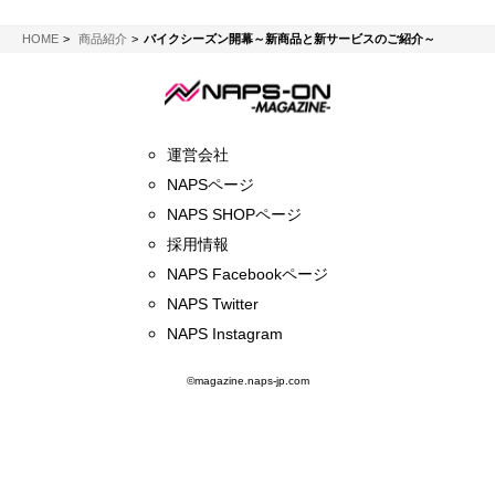
NAPS-ON マガジン
HOME
商品紹介
バイクシーズン開幕～新商品と新サービスのご紹介～
運営会社
NAPSページ
NAPS SHOPページ
採用情報
NAPS Facebookページ
NAPS Twitter
NAPS Instagram
©magazine.naps-jp.com