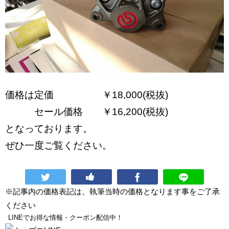
価格は定価 ￥18,000(税抜)
セール価格 ￥16,200(税抜)
となっております。
ぜひ一度ご覧ください。
※記事内の価格表記は、執筆当時の価格となります事をご了承
ください
LINEでお得な情報・クーポン配信中！