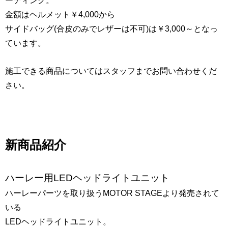
ーティング。
金額はヘルメット￥4,000から
サイドバッグ(合皮のみでレザーは不可)は￥3,000～となっ
ています。
施工できる商品についてはスタッフまでお問い合わせくだ
さい。
新商品紹介
ハーレー用LEDヘッドライトユニット
ハーレーパーツを取り扱うMOTOR STAGEより発売されて
いる
LEDヘッドライトユニット。