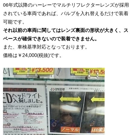
06年式以降のハーレーでマルチリフレクターレンズが採用
されている車両であれば、バルブを入れ替えるだけで装着
可能です。
それ以前の車両に関してはレンズ裏面の形状が大きく、ス
ペースが確保できないので装着できません
。
。
また、車検基準対応となっております。
価格は￥24,000(税抜)です。