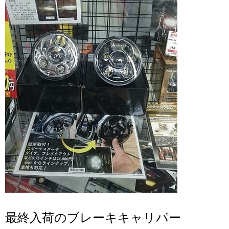
最終入荷のブレーキキャリパー