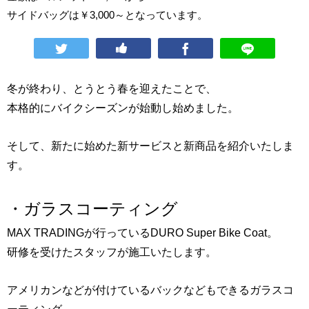
サイドバッグは￥3,000～となっています。
冬が終わり、とうとう春を迎えたことで、
本格的にバイクシーズンが始動し始めました。
そして、新たに始めた新サービスと新商品を紹介いたしま
す。
・ガラスコーティング
MAX TRADINGが行っているDURO Super Bike Coat。
研修を受けたスタッフが施工いたします。
アメリカンなどが付けているバックなどもできるガラスコ