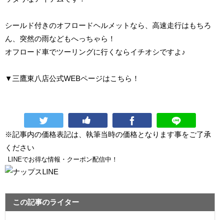
シールド付きのオフロードヘルメットなら、高速走行はもちろ
ん、突然の雨などもへっちゃら！
オフロード車でツーリングに行くならイチオシですよ♪
▼三鷹東八店公式WEBページはこちら！
※記事内の価格表記は、執筆当時の価格となります事をご了承
ください
LINEでお得な情報・クーポン配信中！
この記事のライター