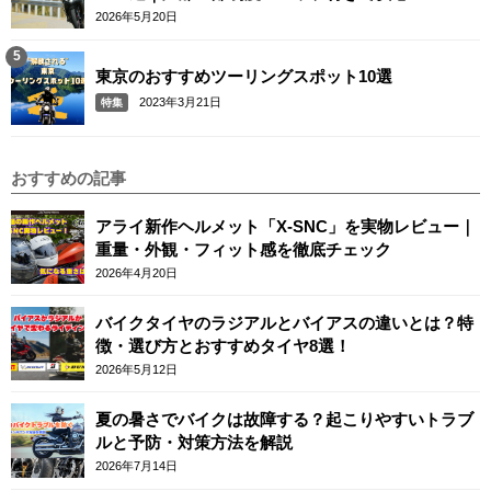
2026年5月20日
東京のおすすめツーリングスポット10選
2023年3月21日
特集
おすすめの記事
アライ新作ヘルメット「X-SNC」を実物レビュー｜
重量・外観・フィット感を徹底チェック
2026年4月20日
バイクタイヤのラジアルとバイアスの違いとは？特
徴・選び方とおすすめタイヤ8選！
2026年5月12日
夏の暑さでバイクは故障する？起こりやすいトラブ
ルと予防・対策方法を解説
2026年7月14日