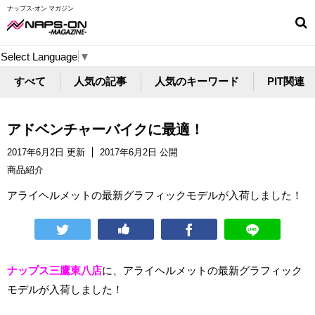
ナップス-オン マガジン
Select Language
▼
すべて
人気の記事
人気のキーワード
PIT関連
アドベンチャーバイクに最適！
2017年6月2日 更新
2017年6月2日 公開
商品紹介
アライヘルメットの最新グラフィックモデルが入荷しました！
ナップス三鷹東八店
に、アライヘルメットの最新グラフィック
モデルが入荷しました！