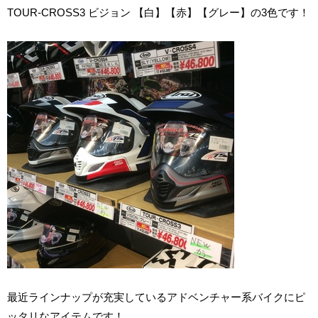
TOUR-CROSS3 ビジョン 【白】【赤】【グレー】の3色です！
最近ラインナップが充実しているアドベンチャー系バイクにピ
ッタリなアイテムです！