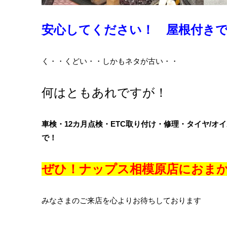
安心してください！ 屋根付き
く・・くどい・・しかもネタが古い・・
何はともあれですが！
車検・12カ月点検・ETC取り付け・修理・タイヤ/オイ
で！
ぜひ！ナップス相模原店におま
みなさまのご来店を心よりお待ちしております