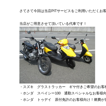
さてさて今回は当店PITサービスをご利用いただくお
当店がご用意させて頂いている代車です！
・スズキ グラストラッカー ギヤ付きご希望のお客
・ホンダ スペイシー100 通勤スペシャルなお客様
・ホンダ トゥデイ 原付免許のお客様向け！燃費が