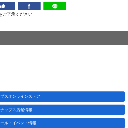
をご了承ください
ップスオンラインストア
ナップス店舗情報
セール・イベント情報