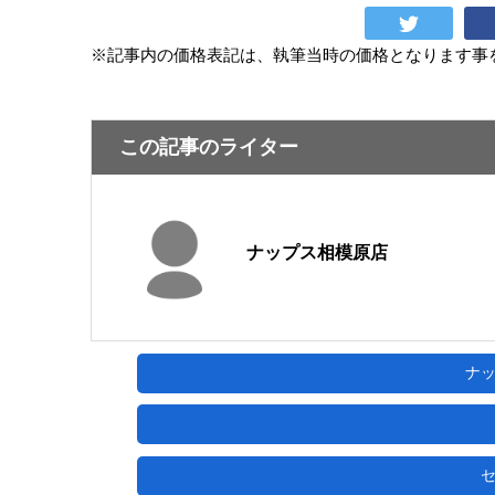
※記事内の価格表記は、執筆当時の価格となります事
この記事のライター
ナップス相模原店
ナ