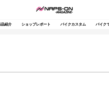
商品紹介
ショップレポート
バイクカスタム
バイク