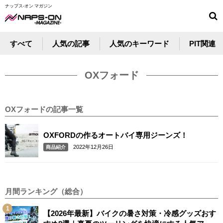
ナップス-オン マガジン
すべて
人気の記事
人気のキーワード
PIT関連
OXフォード
OXフォードの記事一覧
OXFORDの作るオートバイ専用ジーンズ！
2022年12月26日
商品紹介
月間ランキング（総合）
【2026年最新】バイクの暑さ対策・冷感グッズおす