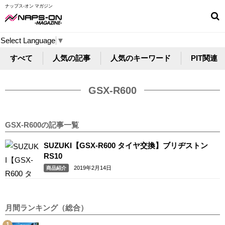
ナップス-オン マガジン
Select Language
▼
すべて
人気の記事
人気のキーワード
PIT関連
GSX-R600
GSX-R600の記事一覧
SUZUKI【GSX-R600 タイヤ交換】ブリヂストン
RS10
2019年2月14日
商品紹介
月間ランキング（総合）