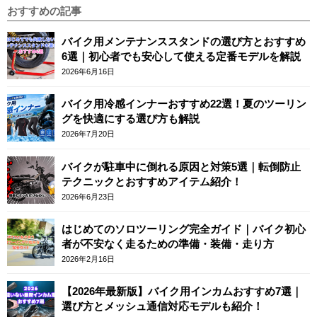
おすすめの記事
バイク用メンテナンススタンドの選び方とおすすめ
6選｜初心者でも安心して使える定番モデルを解説
2026年6月16日
バイク用冷感インナーおすすめ22選！夏のツーリン
グを快適にする選び方も解説
2026年7月20日
バイクが駐車中に倒れる原因と対策5選｜転倒防止
テクニックとおすすめアイテム紹介！
2026年6月23日
はじめてのソロツーリング完全ガイド｜バイク初心
者が不安なく走るための準備・装備・走り方
2026年2月16日
【2026年最新版】バイク用インカムおすすめ7選｜
選び方とメッシュ通信対応モデルも紹介！