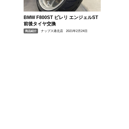
BMW F800ST ピレリ エンジェルST
前後タイヤ交換
ナップス港北店
2021年2月24日
商品紹介