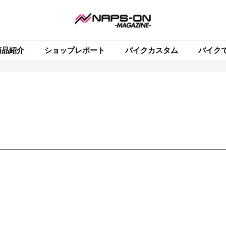
商品紹介
ショップレポート
バイクカスタム
バイク