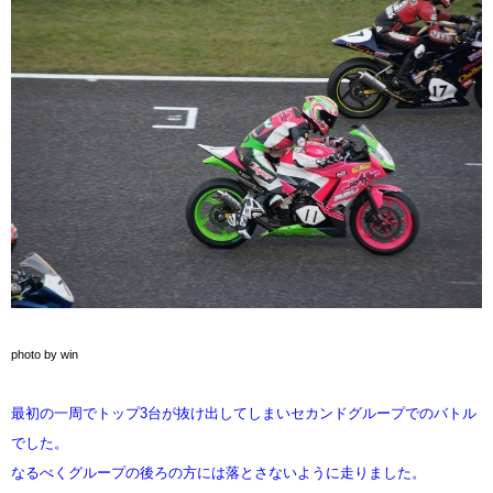
photo by win
最初の一周でトップ3台が抜け出してしまいセカンドグループでのバトル
でした。
なるべくグループの後ろの方には落とさないように走りました。