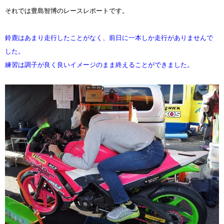
それでは豊島智博のレースレポートです。
鈴鹿はあまり走行したことがなく、前日に一本しか走行がありませんで
した。
練習は調子が良く良いイメージのまま終えることができました。