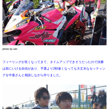
photo by win
フィーリングが良くなってきて、タイムアップできそうだったので決勝
は前にいける自信があり、予選より2秒速くなっても大丈夫なセッティン
グを中釜さんと相談しながら作りました。