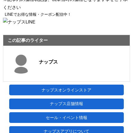
ください
LINEでお得な情報・クーポン配信中！
この記事のライター
ナップス
ナップスオンラインストア
ナップス店舗情報
セール・イベント情報
ナップスアプリについて