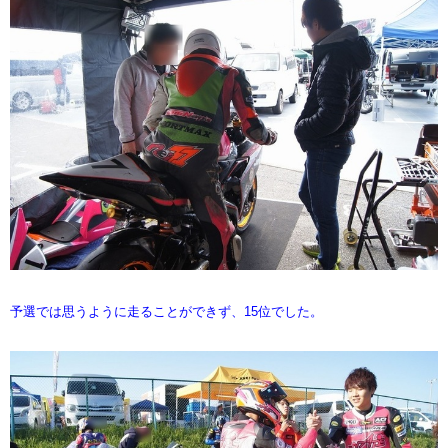
予選では思うように走ることができず、15位でした。