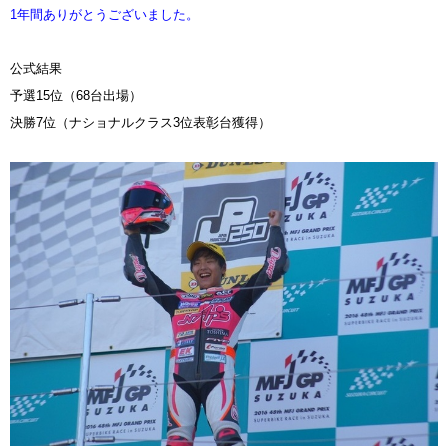
1年間ありがとうございました。
公式結果
予選15位（68台出場）
決勝7位（ナショナルクラス3位表彰台獲得）