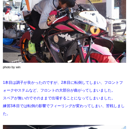
photo by win
1本目は調子が良かったのですが、2本目に転倒してしまい、フロントフ
ォークやステムなど、フロントの大部分が曲がってしまいました。
スペアが無いのでそのままで出場することになってしまいました。
練習3本目では転倒の影響でフィーリングが変わってしまい、苦戦しまし
た。