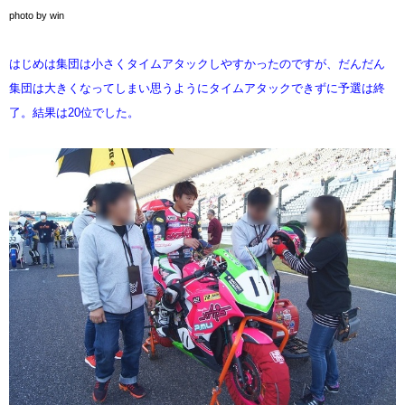
photo by win
はじめは集団は小さくタイムアタックしやすかったのですが、だんだん
集団は大きくなってしまい思うようにタイムアタックできずに予選は終
了。結果は20位でした。