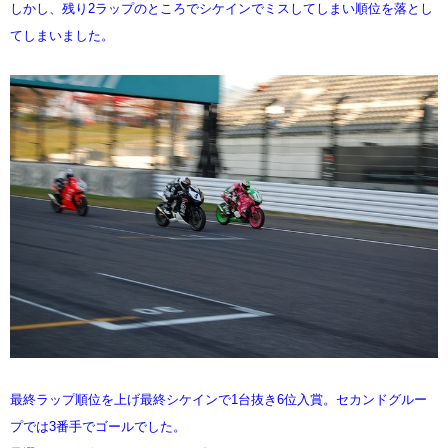
しかし、残り2ラップのところでシケインでミスしてしまい順位を落とし
てしまいました。
最終ラップ順位を上げ最終シケインで1台抜き6位入賞。セカンドグルー
プでは3番手でゴールでした。