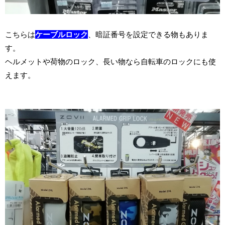
こちらは
ケーブルロック
、暗証番号を設定できる物もありま
す。
ヘルメットや荷物のロック、長い物なら自転車のロックにも使
えます。