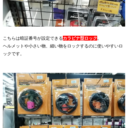
こちらは暗証番号が設定できる
カラビナ型ロック
。
ヘルメットや小さい物、細い物をロックするのに使いやすいロ
ックです。