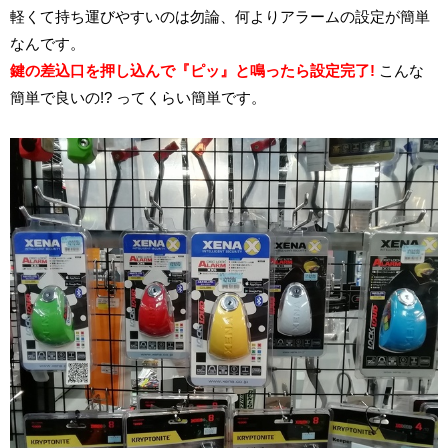
軽くて持ち運びやすいのは勿論、何よりアラームの設定が簡単
なんです。
鍵の差込口を押し込んで『ピッ』と鳴ったら設定完了!
こんな
簡単で良いの!? ってくらい簡単です。