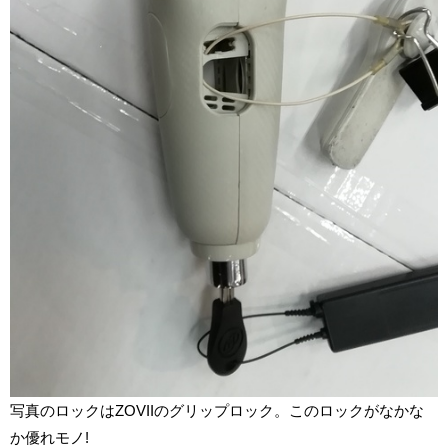
写真のロックはZOVIIのグリップロック。このロックがなかな
か優れモノ!