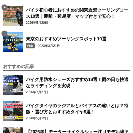
バイク初心者におすすめの関東近郊ツーリングコー
ス10選｜距離・難易度・マップ付きで安心！
2026年5月20日
東京のおすすめツーリングスポット10選
2023年3月21日
特集
おすすめの記事
バイク用防水シューズおすすめ18選！雨の日も快適
なライディングを実現
2026年7月27日
バイクタイヤのラジアルとバイアスの違いとは？特
徴・選び方とおすすめタイヤ8選！
2026年5月12日
【2026年】モーターサイクルショー注目モデル総ま