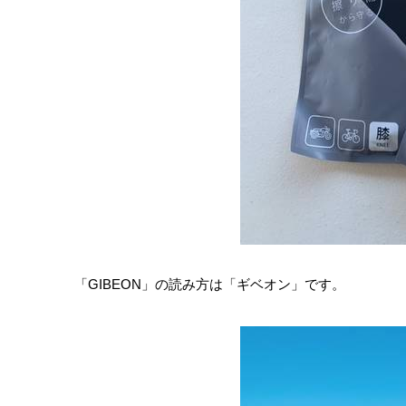
「GIBEON」の読み方は「ギベオン」です。