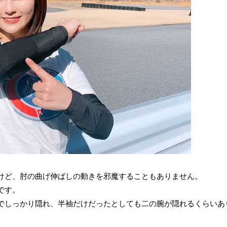
けど、肘の曲げ伸ばしの動きを邪魔することもありません。
です。
でしっかり隠れ、半袖だけだったとしても二の腕が隠れるくらいあ