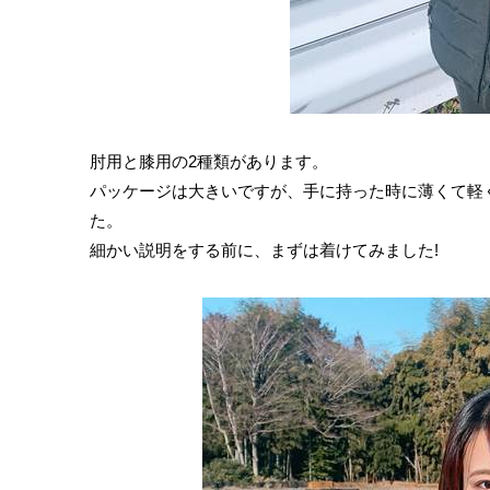
肘用と膝用の2種類があります。
パッケージは大きいですが、手に持った時に薄くて軽
た。
細かい説明をする前に、まずは着けてみました!