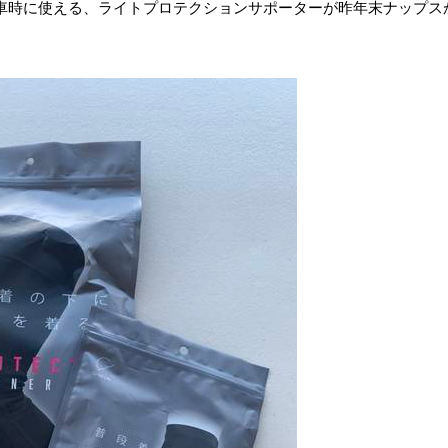
乗車時に使える、ライトプロテクションサポーターが昨年末ナップス