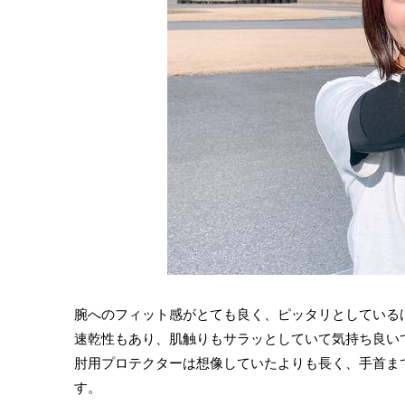
腕へのフィット感がとても良く、ピッタリとしている
速乾性もあり、肌触りもサラッとしていて気持ち良い
肘用プロテクターは想像していたよりも長く、手首ま
す。