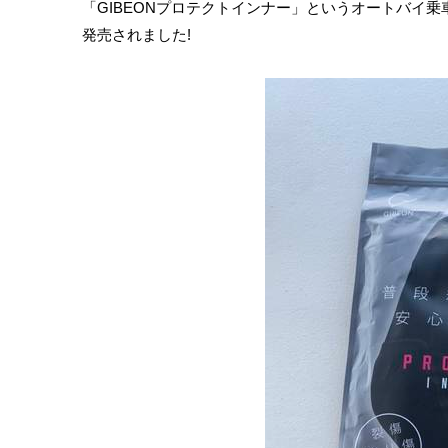
「GIBEONプロテクトインナー」というオートバイ
発売されました!