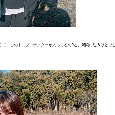
くて、この中にプロテクターが入ってるの?と、疑問に思うほどで