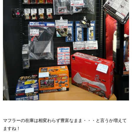
マフラーの在庫は相変わらず豊富なまま・・・と言うか増えて
ますね！