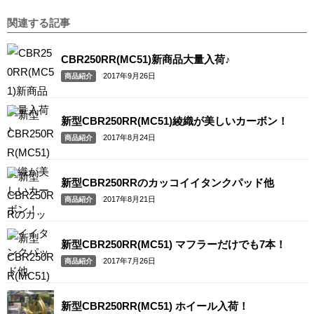
関連する記事
CBR250RR(MC51)新商品大量入荷♪
2017年9月26日
商品紹介
新型CBR250RR(MC51)綾織が美しいカーボン！
2017年8月24日
商品紹介
新型CBR250RRのカッコイイタンクパッド他
2017年8月21日
商品紹介
新型CBR250RR(MC51) マフラーだけでも7本！
2017年7月26日
商品紹介
新型CBR250RR(MC51) ホイール入荷！