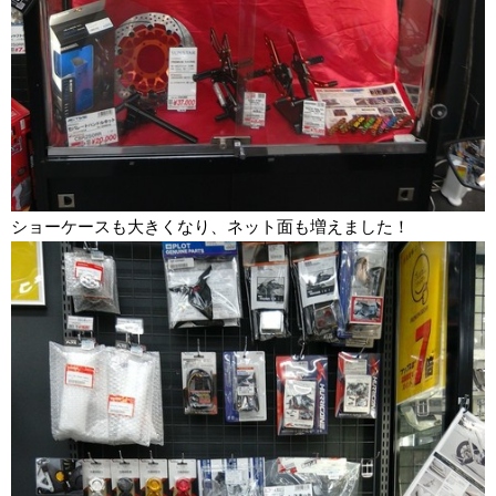
ショーケースも大きくなり、ネット面も増えました！