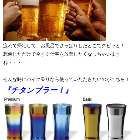
疲れて帰宅して、お風呂でさっぱりしたとこでグビッと！
想像しただけで今すぐ仕事を放棄したくなっちゃいます
ね・・・
そんな時にバイク乗りなら使っていただきたいのがこちら！
『チタンブラー！』