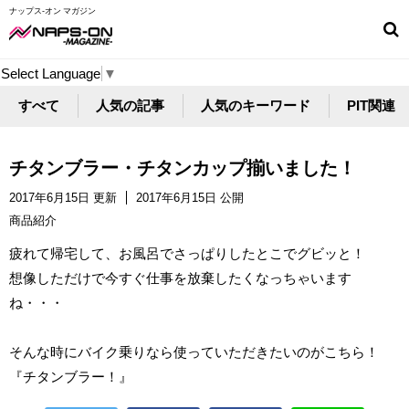
ナップス-オン マガジン
Select Language
▼
すべて
人気の記事
人気のキーワード
PIT関連
チタンブラー・チタンカップ揃いました！
2017年6月15日 更新
2017年6月15日 公開
商品紹介
疲れて帰宅して、お風呂でさっぱりしたとこでグビッと！
想像しただけで今すぐ仕事を放棄したくなっちゃいます
ね・・・
そんな時にバイク乗りなら使っていただきたいのがこちら！
『チタンブラー！』