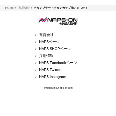
NAPS-ON マガジン
HOME
商品紹介
チタンブラー・チタンカップ揃いました！
運営会社
NAPSページ
NAPS SHOPページ
採用情報
NAPS Facebookページ
NAPS Twitter
NAPS Instagram
©magazine.naps-jp.com