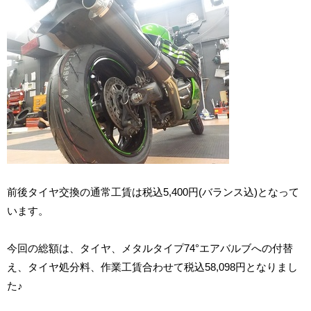
前後タイヤ交換の通常工賃は税込5,400円(バランス込)となって
います。
今回の総額は、タイヤ、メタルタイプ74°エアバルブへの付替
え、タイヤ処分料、作業工賃合わせて税込58,098円となりまし
た♪