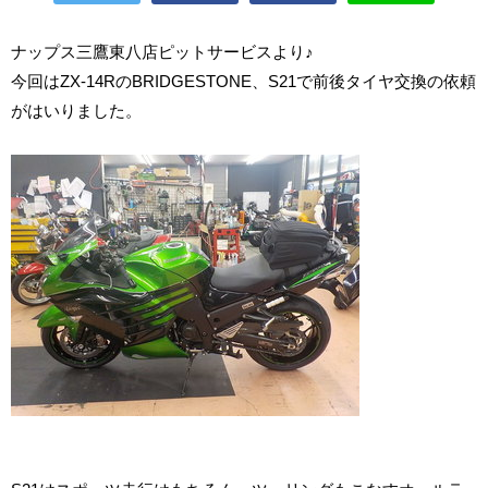
ナップス三鷹東八店ピットサービスより♪
今回はZX-14RのBRIDGESTONE、S21で前後タイヤ交換の依頼
がはいりました。