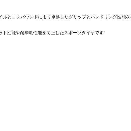
イルとコンパウンドにより卓越したグリップとハンドリング性能を
ト性能や耐摩耗性能を向上したスポーツタイヤです!