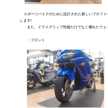
スポーツバイクのために設計された新しいプロファ
します!
また、ドライグリップ性能だけでなく優れたウェッ
・フロント