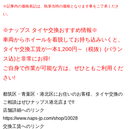
※記事内の価格表記は、執筆当時の価格となります事をご了承くださ
い。
※ナップス タイヤ交換おすすめ情報※
車両からホイールを着脱してお持ち込みいくと、
タイヤ交換工賃が一本1,200円～（税抜）(バラン
ス込)と非常にお得!
ご自身で作業が可能な方は、ぜひともご利用くだ
さい!
都筑区・青葉区・港北区にお住いのお客様、タイヤ交換の
ご相談はぜひナップス港北店まで!!
店舗詳細へのリンク
https://www.naps-jp.com/shop/10028
交換工賃へのリンク