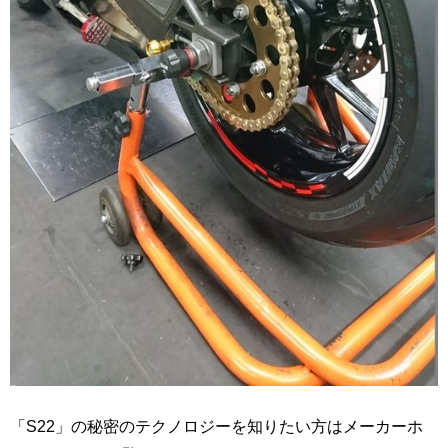
「S22」の秘密のテクノロジーを知りたい方はメーカーホ