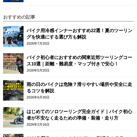
おすすめの記事
バイク用冷感インナーおすすめ22選！夏のツーリン
グを快適にする選び方も解説
2026年7月20日
バイク初心者におすすめの関東近郊ツーリングコー
ス10選｜距離・難易度・マップ付きで安心！
2026年5月20日
雨の日のバイクは危険？滑りやすい場所や安全に走
るコツを解説
2026年6月30日
はじめてのソロツーリング完全ガイド｜バイク初心
者が不安なく走るための準備・装備・走り方
2026年2月16日