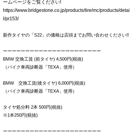
ームページをご覧ください!
https://www.bridgestone.co.jp/products/tire/mc/products/detai
l/pr153/
新作タイヤの「S22」の価格は店頭までお問い合わせください!!
ーーーーーーーーーーーーーーーーーーーーーー
BMW 交換工賃 (前タイヤ) 4,500円(税抜)
（バイク車両診断器「TEXA」使用）
BMW 交換工賃(後タイヤ) 6,000円(税抜)
（バイク車両診断器「TEXA」使用）
タイヤ処分料 2本 500円(税抜)
※1本250円(税抜)
ーーーーーーーーーーーーーーーーーーーーーー