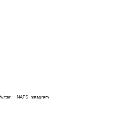
itter
NAPS Instagram