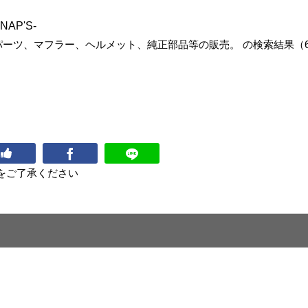
NAP'S-
ーツ、マフラー、ヘルメット、純正部品等の販売。 の検索結果（6
をご了承ください