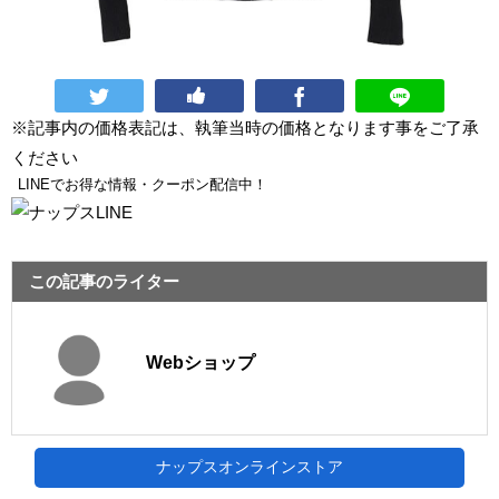
※記事内の価格表記は、執筆当時の価格となります事をご了承
ください
LINEでお得な情報・クーポン配信中！
この記事のライター
Webショップ
ナップスオンラインストア