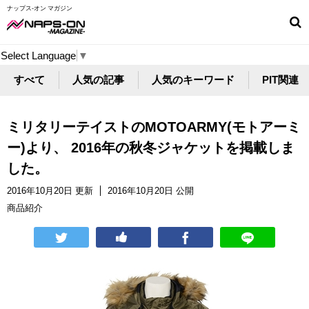
ナップス-オン マガジン
Select Language
▼
すべて
人気の記事
人気のキーワード
PIT関連
ミリタリーテイストのMOTOARMY(モトアーミ
ー)より、 2016年の秋冬ジャケットを掲載しま
した。
2016年10月20日 更新
2016年10月20日 公開
商品紹介